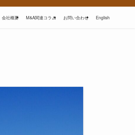
会社概要
M&A関連コラム
お問い合わせ
English