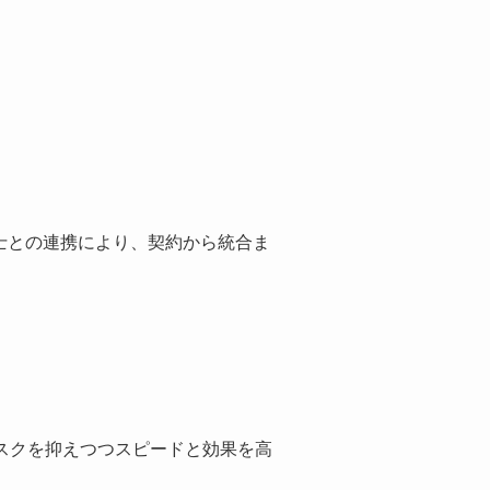
計士との連携により、契約から統合ま
リスクを抑えつつスピードと効果を高