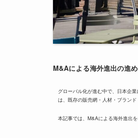
M&Aによる海外進出の進
グローバル化が進む中で、日本企業
は、既存の販売網・人材・ブランド
本記事では、M&Aによる海外進出