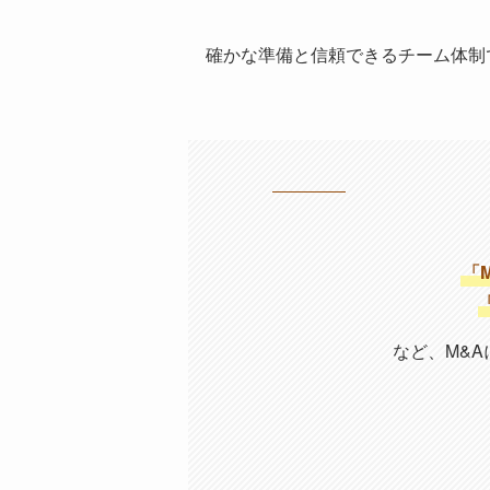
確かな準備と信頼できるチーム体制
「
など、M&A