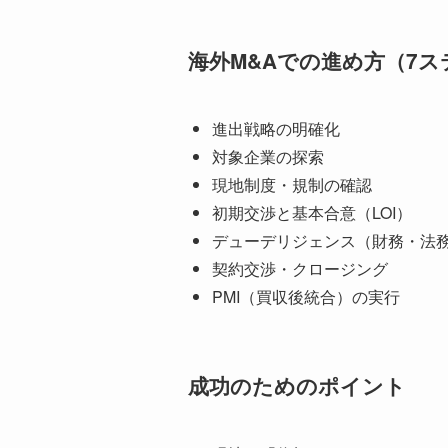
海外M&Aでの進め方（7ス
進出戦略の明確化
対象企業の探索
現地制度・規制の確認
初期交渉と基本合意（LOI）
デューデリジェンス（財務・法
契約交渉・クロージング
PMI（買収後統合）の実行
成功のためのポイント