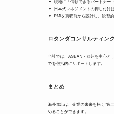
現地に「信頼できるパートナー
日本式マネジメントの押し付け
PMIを買収前から設計し、段階的
ロタンダコンサルティン
当社では、ASEAN・欧州を中心
でを包括的にサポートします。
まとめ
海外進出は、企業の未来を拓く“第
めることができます。