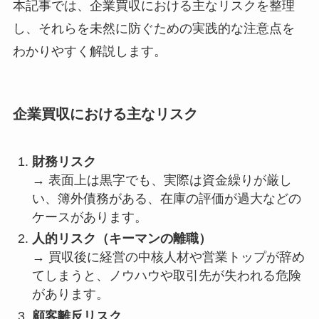
本記事では、企業買収における主なリスクを整理
し、それらを未然に防ぐための実践的な注意点を
わかりやすく解説します。
企業買収における主なリスク
財務リスク
→ 表面上は黒字でも、実際は資金繰りが厳し
い、簿外債務がある、在庫の評価が過大などの
ケースがあります。
人的リスク（キーマンの離職）
→ 買収後に経営の中核人材や営業トップが辞め
てしまうと、ノウハウや取引先が失われる危険
があります。
顧客離反リスク