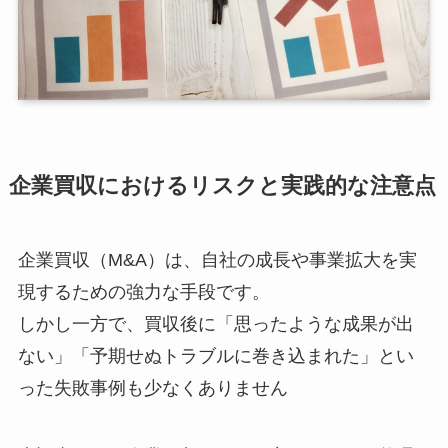
企業買収におけるリスクと実践的な注意点
企業買収（M&A）は、自社の成長や事業拡大を実
現するための強力な手段です。
しかし一方で、買収後に「思ったような成果が出
ない」「予期せぬトラブルに巻き込まれた」とい
った失敗事例も少なくありません