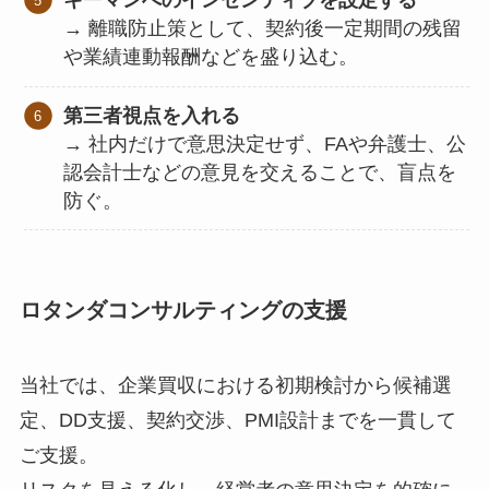
キーマンへのインセンティブを設定する
→ 離職防止策として、契約後一定期間の残留
や業績連動報酬などを盛り込む。
第三者視点を入れる
→ 社内だけで意思決定せず、FAや弁護士、公
認会計士などの意見を交えることで、盲点を
防ぐ。
ロタンダコンサルティングの支援
当社では、企業買収における初期検討から候補選
定、DD支援、契約交渉、PMI設計までを一貫して
ご支援。