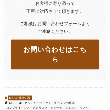
お客様に寄り添って
丁寧に対応させて頂きます。
ご相談はお問い合わせフォームより
ご連絡ください。
お問い合わせはこち
ら
M&Aの基礎知識
DD
PMI
カルチャーフィット
キーマンの離職
コンプライアンス・訴訟リスク
デューデリジェンス
リスク