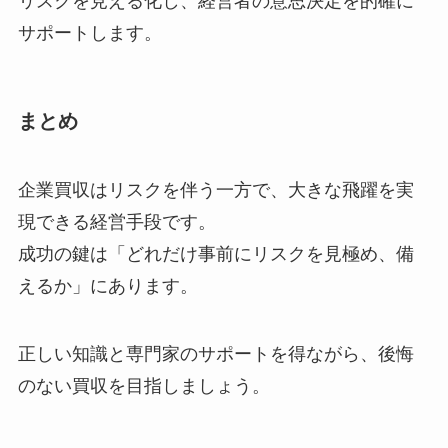
リスクを見える化し、経営者の意思決定を的確に
サポートします。
まとめ
企業買収はリスクを伴う一方で、大きな飛躍を実
現できる経営手段です。
成功の鍵は「どれだけ事前にリスクを見極め、備
えるか」にあります。
正しい知識と専門家のサポートを得ながら、後悔
のない買収を目指しましょう。