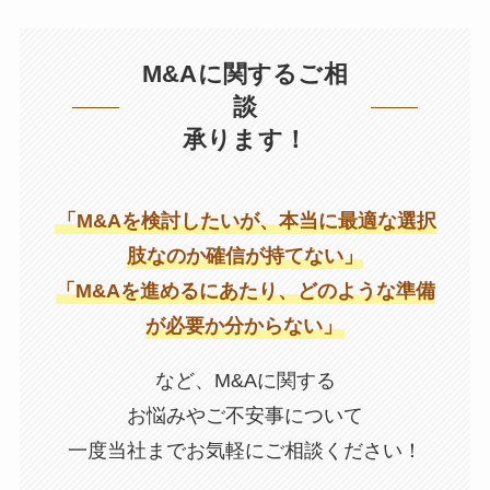
M&Aに関するご相
談
承ります！
「M&Aを検討したいが、本当に最適な選択
肢なのか確信が持てない」
「M&Aを進めるにあたり、どのような準備
が必要か分からない」
など、M&Aに関する
お悩みやご不安事について
一度当社までお気軽にご相談ください！